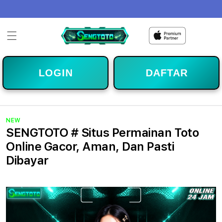
Skip to
content
LOGIN
DAFTAR
NEW
SENGTOTO # Situs Permainan Toto
Online Gacor, Aman, Dan Pasti
Dibayar