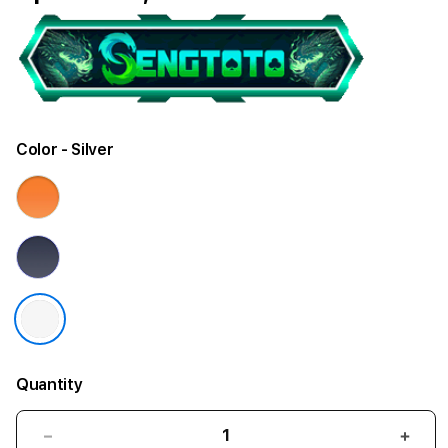
Color
- Silver
Quantity
Decrease
Incr