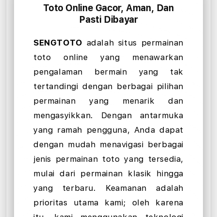
Toto Online Gacor, Aman, Dan
Pasti Dibayar
SENGTOTO
adalah situs permainan
toto online yang menawarkan
pengalaman bermain yang tak
tertandingi dengan berbagai pilihan
permainan yang menarik dan
mengasyikkan. Dengan antarmuka
yang ramah pengguna, Anda dapat
dengan mudah menavigasi berbagai
jenis permainan toto yang tersedia,
mulai dari permainan klasik hingga
yang terbaru. Keamanan adalah
prioritas utama kami; oleh karena